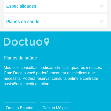
Especialidades
Planos de saúde
Planos de saúde
Médicos, consultas médicas, clínicas, quadros médicos.
Com Doctuo você poderá encontrar os médicos que
necessita. Poderá reservar consulta online e contratar
assistência médica online.
Doctuo España
Doctuo México