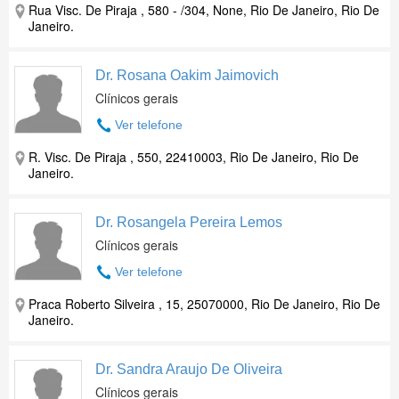
Rua Visc. De Piraja , 580 - /304, None, Rio De Janeiro, Rio De
Janeiro.
Dr. Rosana Oakim Jaimovich
Clínicos gerais
Ver telefone
R. Visc. De Piraja , 550, 22410003, Rio De Janeiro, Rio De
Janeiro.
Dr. Rosangela Pereira Lemos
Clínicos gerais
Ver telefone
Praca Roberto Silveira , 15, 25070000, Rio De Janeiro, Rio De
Janeiro.
Dr. Sandra Araujo De Oliveira
Clínicos gerais