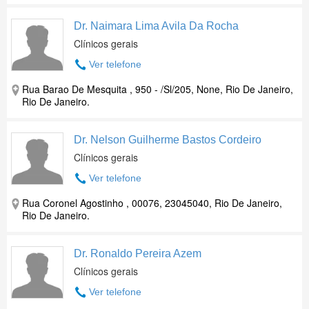
Dr. Naimara Lima Avila Da Rocha
Clínicos gerais
Ver telefone
Rua Barao De Mesquita , 950 - /Sl/205, None, Rio De Janeiro,
Rio De Janeiro.
Dr. Nelson Guilherme Bastos Cordeiro
Clínicos gerais
Ver telefone
Rua Coronel Agostinho , 00076, 23045040, Rio De Janeiro,
Rio De Janeiro.
Dr. Ronaldo Pereira Azem
Clínicos gerais
Ver telefone