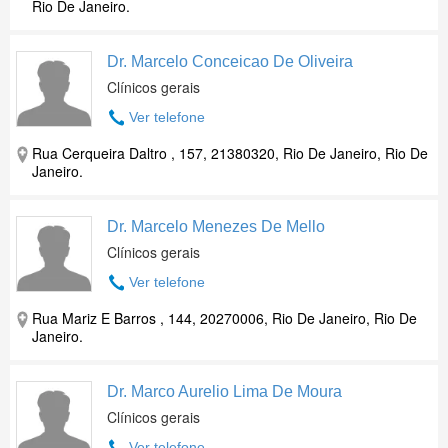
Rio De Janeiro.
Dr. Marcelo Conceicao De Oliveira
Clínicos gerais
Ver telefone
Rua Cerqueira Daltro , 157, 21380320, Rio De Janeiro, Rio De
Janeiro.
Dr. Marcelo Menezes De Mello
Clínicos gerais
Ver telefone
Rua Mariz E Barros , 144, 20270006, Rio De Janeiro, Rio De
Janeiro.
Dr. Marco Aurelio Lima De Moura
Clínicos gerais
Ver telefone