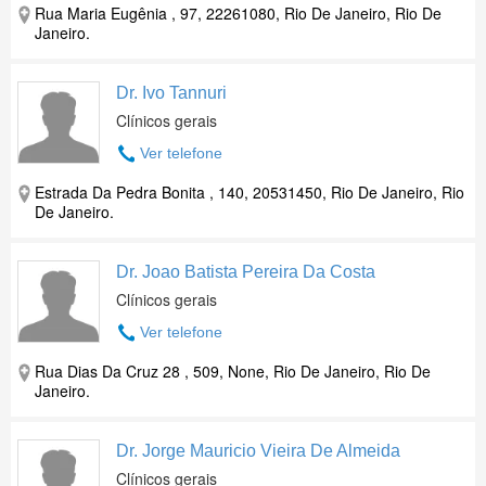
Rua Maria Eugênia , 97, 22261080, Rio De Janeiro, Rio De
Janeiro.
Dr. Ivo Tannuri
Clínicos gerais
Ver telefone
Estrada Da Pedra Bonita , 140, 20531450, Rio De Janeiro, Rio
De Janeiro.
Dr. Joao Batista Pereira Da Costa
Clínicos gerais
Ver telefone
Rua Dias Da Cruz 28 , 509, None, Rio De Janeiro, Rio De
Janeiro.
Dr. Jorge Mauricio Vieira De Almeida
Clínicos gerais