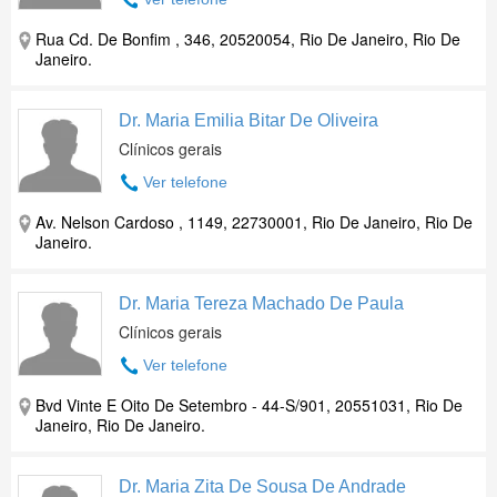
Rua Cd. De Bonfim , 346, 20520054, Rio De Janeiro, Rio De
Janeiro.
Dr. Maria Emilia Bitar De Oliveira
Clínicos gerais
Ver telefone
Av. Nelson Cardoso , 1149, 22730001, Rio De Janeiro, Rio De
Janeiro.
Dr. Maria Tereza Machado De Paula
Clínicos gerais
Ver telefone
Bvd Vinte E Oito De Setembro - 44-S/901, 20551031, Rio De
Janeiro, Rio De Janeiro.
Dr. Maria Zita De Sousa De Andrade