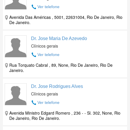
Ver telefone
Avenida Das Américas , 5001, 22631004, Rio De Janeiro, Rio
De Janeiro.
Dr. Jose Maria De Azevedo
Clínicos gerais
Ver telefone
Rua Torquato Cabral , 89, None, Rio De Janeiro, Rio De
Janeiro.
Dr. Jose Rodrigues Alves
Clínicos gerais
Ver telefone
Avenida Ministro Edgard Romero , 236 - - Sl. 302, None, Rio
De Janeiro, Rio De Janeiro.