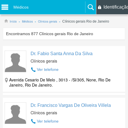
Identificaçã
Médicos
Início
Médicos
Clínicos gerais
Clínicos gerais Rio de Janeiro
Encontramos
877
Clínicos gerais Rio de Janeiro
Dr. Fabio Santa Anna Da Silva
Clínicos gerais
Ver telefone
Avenida Cesario De Melo , 3013 - /Sl/305, None, Rio De
Janeiro, Rio De Janeiro.
Dr. Francisco Vargas De Oliveira Villela
Clínicos gerais
Ver telefone