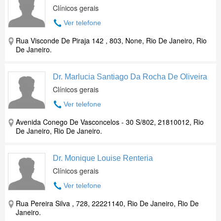
Clínicos gerais
Ver telefone
Rua Visconde De Piraja 142 , 803, None, Rio De Janeiro, Rio
De Janeiro.
Dr. Marlucia Santiago Da Rocha De Oliveira
Clínicos gerais
Ver telefone
Avenida Conego De Vasconcelos - 30 S/802, 21810012, Rio
De Janeiro, Rio De Janeiro.
Dr. Monique Louise Renteria
Clínicos gerais
Ver telefone
Rua Pereira Silva , 728, 22221140, Rio De Janeiro, Rio De
Janeiro.