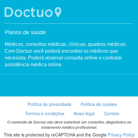
Planos de saúde
Médicos, consultas médicas, clínicas, quadros médicos.
Com Doctuo você poderá encontrar os médicos que
necessita. Poderá reservar consulta online e contratar
assistência médica online.
Política de privacidade
Política de cookies
Termos e condições
Aviso legal
Contato
O conteúdo de Doctuo não deve substituir um conselho, diagnóstico ou
tratamento médico profissional.
This site is protected by reCAPTCHA and the Google
Privacy Policy