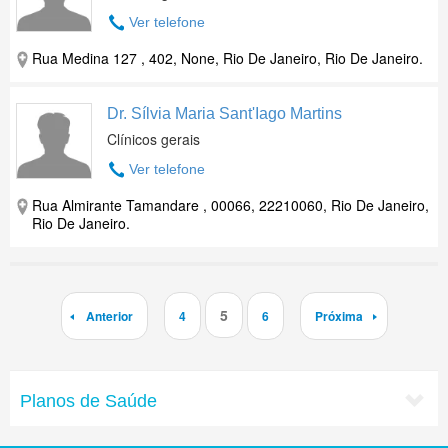
Ver telefone
Rua Medina 127 , 402, None, Rio De Janeiro, Rio De Janeiro.
Dr. Sílvia Maria Sant'Iago Martins
Clínicos gerais
Ver telefone
Rua Almirante Tamandare , 00066, 22210060, Rio De Janeiro,
Rio De Janeiro.
5
Anterior
4
6
Próxima
Planos de Saúde