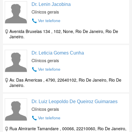
Dr. Lenin Jacobina
Clínicos gerais
Ver telefone
Avenida Bruxelas 134 , 102, None, Rio De Janeiro, Rio De
Janeiro.
Dr. Leticia Gomes Cunha
Clínicos gerais
Ver telefone
Av. Das Americas , 4790, 22640102, Rio De Janeiro, Rio De
Janeiro.
Dr. Luiz Leopoldo De Queiroz Guimaraes
Clínicos gerais
Ver telefone
Rua Almirante Tamandare , 00066, 22210060, Rio De Janeiro,