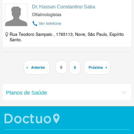
Dr. Hassan Constantino Saba
Oftalmologistas
Ver telefone
Rua Teodoro Sampaio , 1765113, None, São Paulo, Espírito
Santo.
6
Anterior
8
Próxima
Planos de Saúde