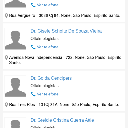
Ver telefone
Rua Vergueiro - 3086 Cj 84, None, São Paulo, Espírito Santo.
Dr. Gisele Scholte De Souza Vieira
Oftalmologistas
Ver telefone
Avenida Nova Independencia , 722, None, São Paulo, Espírito
Santo.
Dr. Golda Cencipers
Oftalmologistas
Ver telefone
Rua Tres Rios - 131Cj 31A, None, São Paulo, Espírito Santo.
Dr. Greicie Cristina Guerra Attie
Oftalmologistas