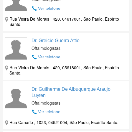
Ver telefone
Rua Vieira De Morais , 420, 04617001, São Paulo, Espírito
Santo.
Dr. Greicie Guerra Attie
Oftalmologistas
Ver telefone
Rua Vieira De Morais , 420, 05618001, São Paulo, Espírito
Santo.
Dr. Guilherme De Albuquerque Araujo
Luyten
Oftalmologistas
Ver telefone
Rua Canario , 1023, 04521004, São Paulo, Espírito Santo.