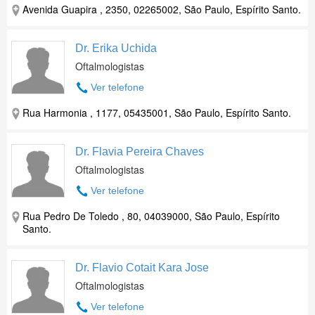
Avenida Guapira , 2350, 02265002, São Paulo, Espírito Santo.
Dr. Erika Uchida
Oftalmologistas
Ver telefone
Rua Harmonia , 1177, 05435001, São Paulo, Espírito Santo.
Dr. Flavia Pereira Chaves
Oftalmologistas
Ver telefone
Rua Pedro De Toledo , 80, 04039000, São Paulo, Espírito
Santo.
Dr. Flavio Cotait Kara Jose
Oftalmologistas
Ver telefone