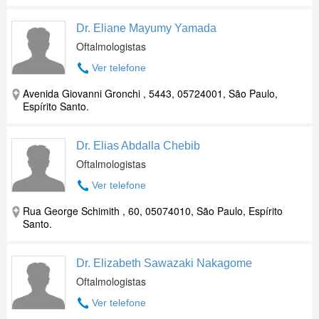
Dr. Eliane Mayumy Yamada
Oftalmologistas
Ver telefone
Avenida Giovanni Gronchi , 5443, 05724001, São Paulo,
Espírito Santo.
Dr. Elias Abdalla Chebib
Oftalmologistas
Ver telefone
Rua George Schimith , 60, 05074010, São Paulo, Espírito
Santo.
Dr. Elizabeth Sawazaki Nakagome
Oftalmologistas
Ver telefone