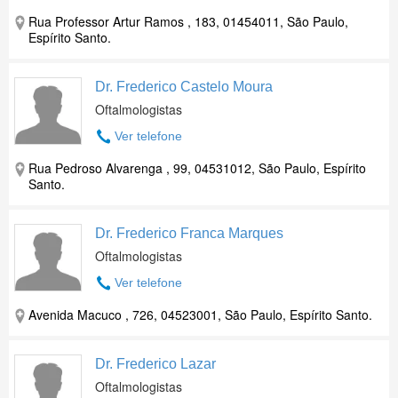
Rua Professor Artur Ramos , 183, 01454011, São Paulo,
Espírito Santo.
Dr. Frederico Castelo Moura
Oftalmologistas
Ver telefone
Rua Pedroso Alvarenga , 99, 04531012, São Paulo, Espírito
Santo.
Dr. Frederico Franca Marques
Oftalmologistas
Ver telefone
Avenida Macuco , 726, 04523001, São Paulo, Espírito Santo.
Dr. Frederico Lazar
Oftalmologistas