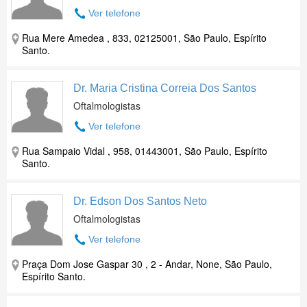
Ver telefone
Rua Mere Amedea , 833, 02125001, São Paulo, Espírito
Santo.
Dr. Maria Cristina Correia Dos Santos
Oftalmologistas
Ver telefone
Rua Sampaio Vidal , 958, 01443001, São Paulo, Espírito
Santo.
Dr. Edson Dos Santos Neto
Oftalmologistas
Ver telefone
Praça Dom Jose Gaspar 30 , 2 - Andar, None, São Paulo,
Espírito Santo.