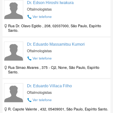
Dr. Edson Hiroshi Iwakura
Oftalmologistas
Ver telefone
Rua Dr. Olavo Egidio , 208, 02037000, São Paulo, Espírito
Santo.
Dr. Eduardo Massamitsu Kumori
Oftalmologistas
Ver telefone
Rua Simao Alvares , 375 - Cj2, None, São Paulo, Espírito
Santo.
Dr. Eduardo Villaca Filho
Oftalmologistas
Ver telefone
R. Capote Valente , 432, 05409001, São Paulo, Espírito Santo.