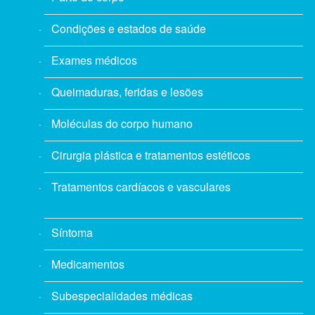
Condições e estados de saúde
Exames médicos
Queimaduras, feridas e lesões
Moléculas do corpo humano
Cirurgia plástica e tratamentos estéticos
Tratamentos cardíacos e vasculares
Síntoma
Medicamentos
Subespecialidades médicas