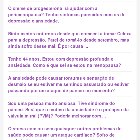
O creme de progesterona irá ajudar com a
perimenopausa? Tenho sintomas parecidos com os de
depressão e ansiedade.
Sinto medos noturnos desde que comecei a tomar Celexa
para a depressão. Parei de tomá-lo desde setembro, mas
ainda sofro desse mal. É por causa ...
Tenho 44 anos. Estou com depressão profunda e
ansiedade. Como é que sei se estou na menopausa?
A ansiedade pode causar tonturas e sensação de
desmaio se eu estiver me sentindo assustado ou estiver
passando por um ataque de pânico no momento?
Sou uma pessoa muito ansiosa. Tive síndrome do
pânico. Será que o motivo da ansiedade é o prolapso da
válvula mitral (PVM)? Poderia melhorar com ...
O stress com ou sem quaisquer outros problemas de
saúde pode causar um ataque cardíaco? Sofro de