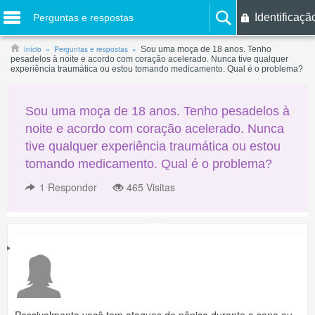
Identificaçã
Perguntas e respostas
Início
Perguntas e respostas
Sou uma moça de 18 anos. Tenho
pesadelos à noite e acordo com coração acelerado. Nunca tive qualquer
experiência traumática ou estou tomando medicamento. Qual é o problema?
Sou uma moça de 18 anos. Tenho pesadelos à
noite e acordo com coração acelerado. Nunca
tive qualquer experiência traumática ou estou
tomando medicamento. Qual é o problema?
1
Responder
465 Visitas