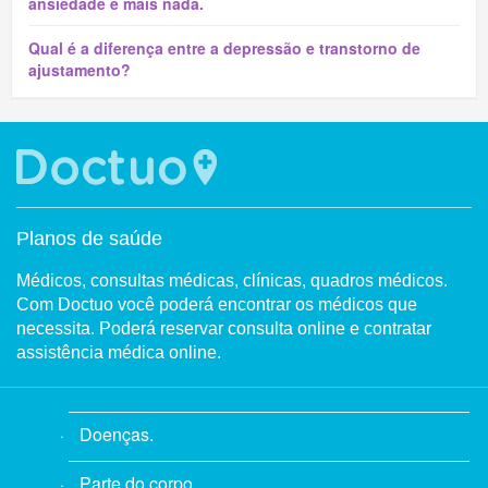
ansiedade e mais nada.
Qual é a diferença entre a depressão e transtorno de
ajustamento?
Planos de saúde
Médicos, consultas médicas, clínicas, quadros médicos.
Com Doctuo você poderá encontrar os médicos que
necessita. Poderá reservar consulta online e contratar
assistência médica online.
Doenças.
Parte do corpo