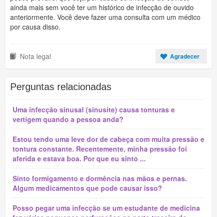
ainda mais sem você ter um histórico de infecção de ouvido
anteriormente. Você deve fazer uma consulta com um médico
por causa disso.
Nota legal
Agradecer
Perguntas relacionadas
Uma infecção sinusal (sinusite) causa tonturas e
vertigem quando a pessoa anda?
Estou tendo uma leve dor de cabeça com muita pressão e
tontura constante. Recentemente, minha pressão foi
aferida e estava boa. Por que eu sinto ...
Sinto formigamento e dormência nas mãos e pernas.
Algum medicamentos que pode causar isso?
Posso pegar uma infecção se um estudante de medicina