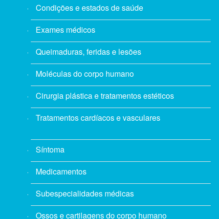
Condições e estados de saúde
Exames médicos
Queimaduras, feridas e lesões
Moléculas do corpo humano
Cirurgia plástica e tratamentos estéticos
Tratamentos cardíacos e vasculares
Síntoma
Medicamentos
Subespecialidades médicas
Ossos e cartilagens do corpo humano