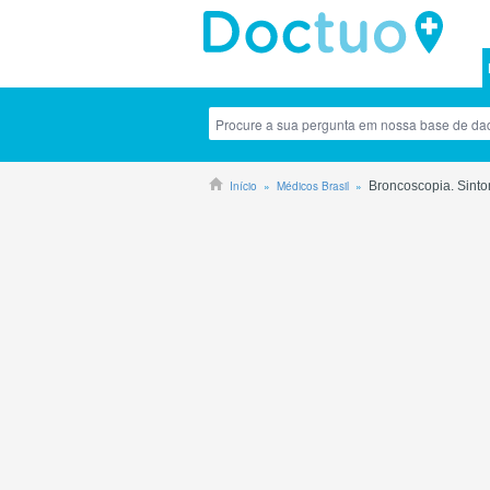
Início
Médicos Brasil
Broncoscopia. Sinto