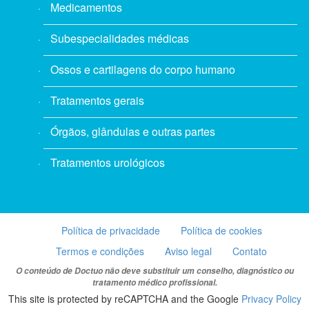
Medicamentos
Subespecialidades médicas
Ossos e cartilagens do corpo humano
Tratamentos gerais
Órgãos, glândulas e outras partes
Tratamentos urológicos
Política de privacidade
Política de cookies
Termos e condições
Aviso legal
Contato
O conteúdo de Doctuo não deve substituir um conselho, diagnóstico ou
tratamento médico profissional.
This site is protected by reCAPTCHA and the Google
Privacy Policy