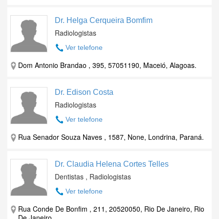
Dr. Helga Cerqueira Bomfim
Radiologistas
Ver telefone
Dom Antonio Brandao , 395, 57051190, Maceió, Alagoas.
Dr. Edison Costa
Radiologistas
Ver telefone
Rua Senador Souza Naves , 1587, None, Londrina, Paraná.
Dr. Claudia Helena Cortes Telles
Dentistas , Radiologistas
Ver telefone
Rua Conde De Bonfim , 211, 20520050, Rio De Janeiro, Rio
De Janeiro.