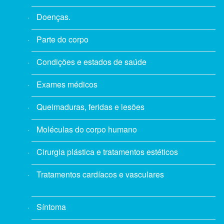
Doenças.
Parte do corpo
Condições e estados de saúde
Exames médicos
Queimaduras, feridas e lesões
Moléculas do corpo humano
Cirurgia plástica e tratamentos estéticos
Tratamentos cardíacos e vasculares
Síntoma