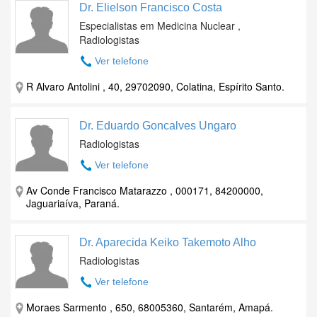
Dr. Elielson Francisco Costa
Especialistas em Medicina Nuclear ,
Radiologistas
Ver telefone
R Alvaro Antolini , 40, 29702090, Colatina, Espírito Santo.
Dr. Eduardo Goncalves Ungaro
Radiologistas
Ver telefone
Av Conde Francisco Matarazzo , 000171, 84200000,
Jaguariaíva, Paraná.
Dr. Aparecida Keiko Takemoto Alho
Radiologistas
Ver telefone
Moraes Sarmento , 650, 68005360, Santarém, Amapá.