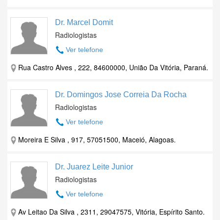
Dr. Marcel Domit
Radiologistas
Ver telefone
Rua Castro Alves , 222, 84600000, União Da Vitória, Paraná.
Dr. Domingos Jose Correia Da Rocha
Radiologistas
Ver telefone
Moreira E Silva , 917, 57051500, Maceió, Alagoas.
Dr. Juarez Leite Junior
Radiologistas
Ver telefone
Av Leitao Da Silva , 2311, 29047575, Vitória, Espírito Santo.