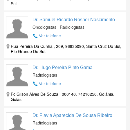
Sul.
Dr. Samuel Ricardo Rosner Nascimento
Oncologistas , Radiologistas
Ver telefone
Rua Pereira Da Cunha , 209, 96835090, Santa Cruz Do Sul,
Rio Grande Do Sul.
Dr. Hugo Pereira Pinto Gama
Radiologistas
Ver telefone
Pc Gilson Alves De Souza , 000140, 74210250, Goiânia,
Goiás.
Dr. Flavia Aparecida De Sousa Ribeiro
Radiologistas