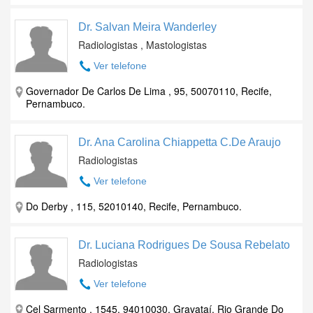
Dr. Salvan Meira Wanderley
Radiologistas , Mastologistas
Ver telefone
Governador De Carlos De Lima , 95, 50070110, Recife,
Pernambuco.
Dr. Ana Carolina Chiappetta C.De Araujo
Radiologistas
Ver telefone
Do Derby , 115, 52010140, Recife, Pernambuco.
Dr. Luciana Rodrigues De Sousa Rebelato
Radiologistas
Ver telefone
Cel Sarmento , 1545, 94010030, Gravataí, Rio Grande Do