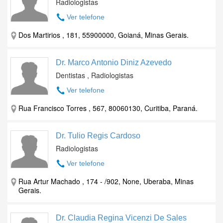
Radiologistas
Ver telefone
Dos Martirios , 181, 55900000, Goianá, Minas Gerais.
Dr. Marco Antonio Diniz Azevedo
Dentistas , Radiologistas
Ver telefone
Rua Francisco Torres , 567, 80060130, Curitiba, Paraná.
Dr. Tulio Regis Cardoso
Radiologistas
Ver telefone
Rua Artur Machado , 174 - /902, None, Uberaba, Minas
Gerais.
Dr. Claudia Regina Vicenzi De Sales