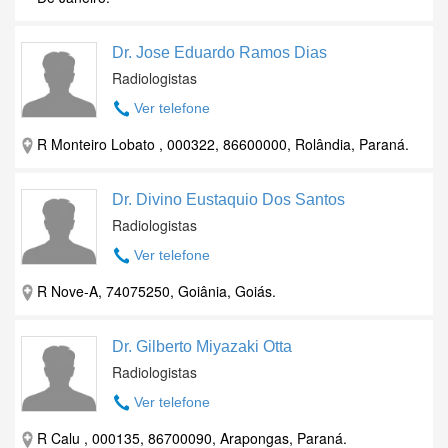
Dr. Jose Eduardo Ramos Dias
Radiologistas
Ver telefone
R Monteiro Lobato , 000322, 86600000, Rolândia, Paraná.
Dr. Divino Eustaquio Dos Santos
Radiologistas
Ver telefone
R Nove-A, 74075250, Goiânia, Goiás.
Dr. Gilberto Miyazaki Otta
Radiologistas
Ver telefone
R Calu , 000135, 86700090, Arapongas, Paraná.