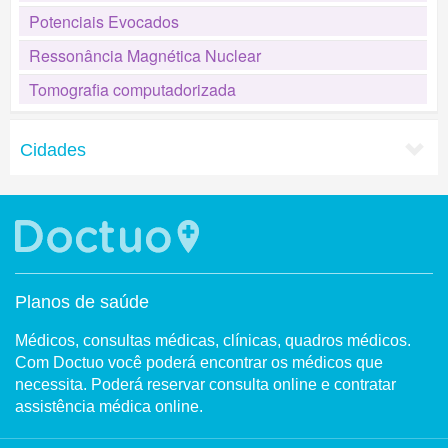
Potenciais Evocados
Ressonância Magnética Nuclear
Tomografia computadorizada
Cidades
Planos de saúde
Médicos, consultas médicas, clínicas, quadros médicos.
Com Doctuo você poderá encontrar os médicos que
necessita. Poderá reservar consulta online e contratar
assistência médica online.