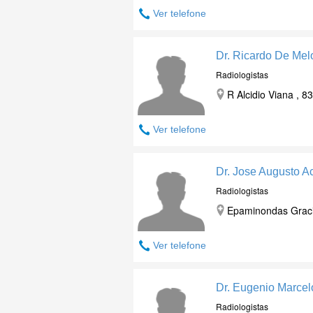
Ver telefone
Dr. Ricardo De Mel
Radiologistas
R Alcidio Viana , 
Ver telefone
Dr. Jose Augusto Ac
Radiologistas
Epaminondas Graci
Ver telefone
Dr. Eugenio Marcel
Radiologistas