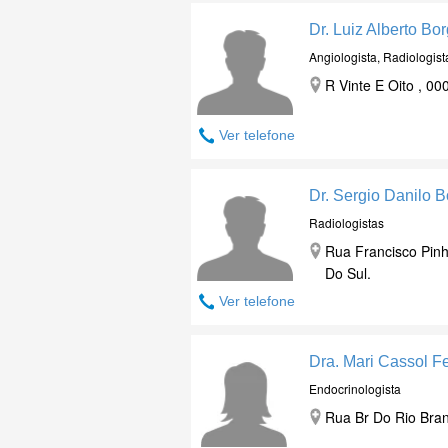
Dr. Luiz Alberto Bo
Angiologista, Radiologist
R Vinte E Oito , 0
Ver telefone
Dr. Sergio Danilo 
Radiologistas
Rua Francisco Pinh
Do Sul.
Ver telefone
Dra. Mari Cassol Fe
Endocrinologista
Rua Br Do Rio Bran