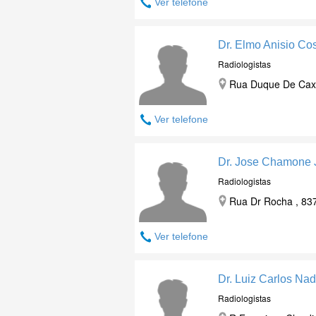
Ver telefone
Dr. Elmo Anisio Co
Radiologistas
Rua Duque De Caxi
Ver telefone
Dr. Jose Chamone 
Radiologistas
Rua Dr Rocha , 83
Ver telefone
Dr. Luiz Carlos Nad
Radiologistas