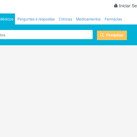
Iniciar S
Médicos
Perguntas e respostas
Clínicas
Medicamentos
Farmácias
Pesquisar