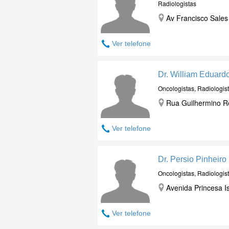
Radiologistas
Av Francisco Sales
Ver telefone
Dr. William Eduard
Oncologistas, Radiologis
Rua Guilhermino Re
Ver telefone
Dr. Persio Pinheiro
Oncologistas, Radiologis
Avenida Princesa Is
Ver telefone