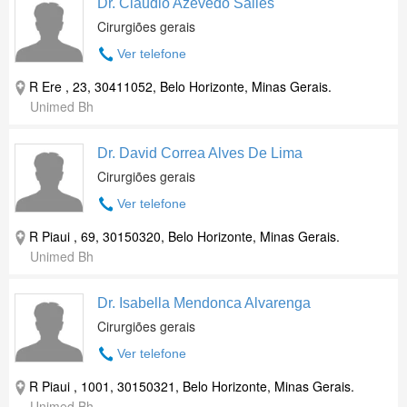
Dr. Claudio Azevedo Salles
Cirurgiões gerais
Ver telefone
R Ere , 23, 30411052, Belo Horizonte, Minas Gerais.
Unimed Bh
Dr. David Correa Alves De Lima
Cirurgiões gerais
Ver telefone
R Piaui , 69, 30150320, Belo Horizonte, Minas Gerais.
Unimed Bh
Dr. Isabella Mendonca Alvarenga
Cirurgiões gerais
Ver telefone
R Piaui , 1001, 30150321, Belo Horizonte, Minas Gerais.
Unimed Bh