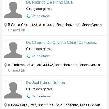
Dr. Rodrigo De Pinho Maia
Cirurgiões gerais
Ver telefone
R Santa Cruz , 153, 31510070, Belo Horizonte, Minas Gerais.
Unimed Bh
Dr. Claudio De Oliveira Chiari Campolina
Cirurgiões gerais
Ver telefone
R Timbiras , 3642, 30140062, Belo Horizonte, Minas Gerais.
Unimed Bh
Dr. Joel Edmur Boteon
Cirurgiões gerais
Ver telefone
R Grao Para , 737, 30150341, Belo Horizonte, Minas Gerais.