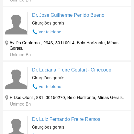
Dr. Jose Guilherme Penido Bueno
Cirurgiões gerais
Ver telefone
Av Do Contorno , 2646, 30110014, Belo Horizonte, Minas
Gerais.
Unimed Bh
Dr. Luciana Freire Goulart - Ginecoop
Cirurgiões gerais
Ver telefone
R Dos Otoni , 881, 30150270, Belo Horizonte, Minas Gerais.
Unimed Bh
Dr. Luiz Fernando Freire Ramos
Cirurgiões gerais