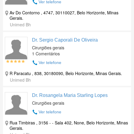
Ver telefone
Av Do Contorno , 4747, 30110027, Belo Horizonte, Minas
Gerais.
Unimed Bh
Dr. Sergio Caporali De Oliveira
Cirurgiões gerais
1 Comentários
Ver telefone
R Paracatu , 838, 30180090, Belo Horizonte, Minas Gerais.
Unimed Bh
Dr. Rosangela Maria Starling Lopes
Cirurgiões gerais
Ver telefone
Rua Timbiras , 3156 - - Sala 402, None, Belo Horizonte, Minas
Gerais.