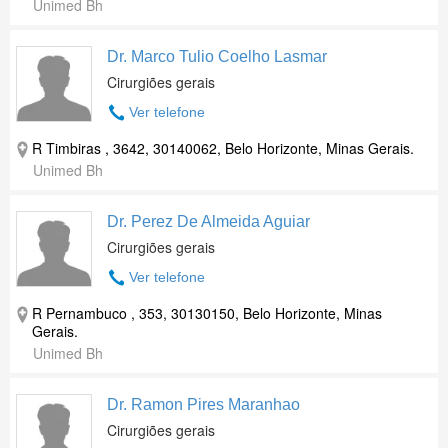
Unimed Bh
Dr. Marco Tulio Coelho Lasmar
Cirurgiões gerais
Ver telefone
R Timbiras , 3642, 30140062, Belo Horizonte, Minas Gerais.
Unimed Bh
Dr. Perez De Almeida Aguiar
Cirurgiões gerais
Ver telefone
R Pernambuco , 353, 30130150, Belo Horizonte, Minas
Gerais.
Unimed Bh
Dr. Ramon Pires Maranhao
Cirurgiões gerais