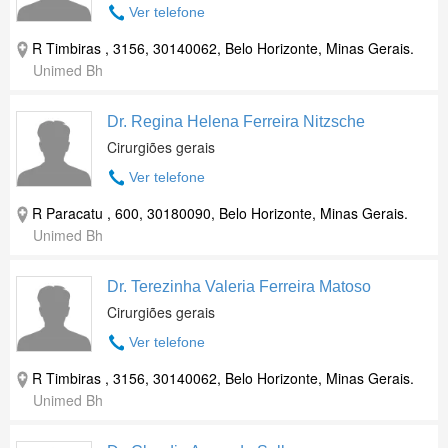
Ver telefone
R Timbiras , 3156, 30140062, Belo Horizonte, Minas Gerais.
Unimed Bh
Dr. Regina Helena Ferreira Nitzsche
Cirurgiões gerais
Ver telefone
R Paracatu , 600, 30180090, Belo Horizonte, Minas Gerais.
Unimed Bh
Dr. Terezinha Valeria Ferreira Matoso
Cirurgiões gerais
Ver telefone
R Timbiras , 3156, 30140062, Belo Horizonte, Minas Gerais.
Unimed Bh