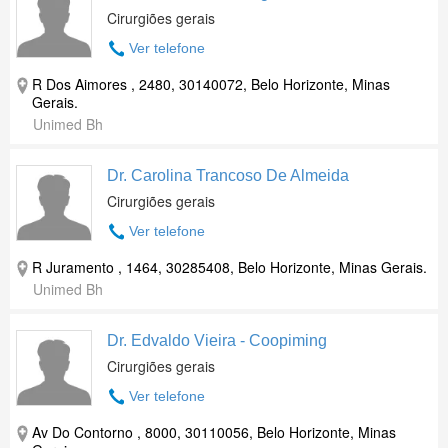
Cirurgiões gerais
Ver telefone
R Dos Aimores , 2480, 30140072, Belo Horizonte, Minas
Gerais.
Unimed Bh
Dr. Carolina Trancoso De Almeida
Cirurgiões gerais
Ver telefone
R Juramento , 1464, 30285408, Belo Horizonte, Minas Gerais.
Unimed Bh
Dr. Edvaldo Vieira - Coopiming
Cirurgiões gerais
Ver telefone
Av Do Contorno , 8000, 30110056, Belo Horizonte, Minas