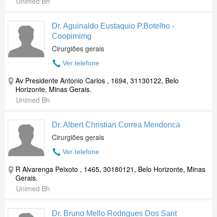
Unimed Bh
Dr. Aguinaldo Eustaquio P.Botelho -
Coopimimg
Cirurgiões gerais
Ver telefone
Av Presidente Antonio Carlos , 1694, 31130122, Belo
Horizonte, Minas Gerais.
Unimed Bh
Dr. Albert Christian Correa Mendonca
Cirurgiões gerais
Ver telefone
R Alvarenga Peixoto , 1465, 30180121, Belo Horizonte, Minas
Gerais.
Unimed Bh
Dr. Bruno Mello Rodrigues Dos Sant