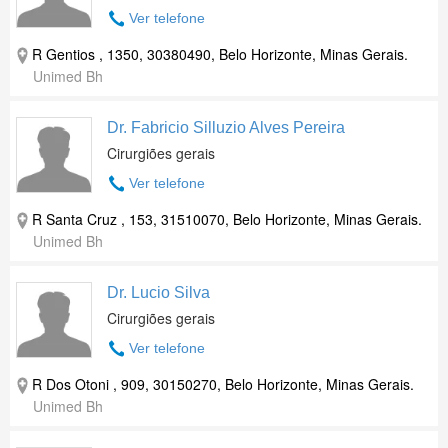
Ver telefone
R Gentios , 1350, 30380490, Belo Horizonte, Minas Gerais.
Unimed Bh
Dr. Fabricio Silluzio Alves Pereira
Cirurgiões gerais
Ver telefone
R Santa Cruz , 153, 31510070, Belo Horizonte, Minas Gerais.
Unimed Bh
Dr. Lucio Silva
Cirurgiões gerais
Ver telefone
R Dos Otoni , 909, 30150270, Belo Horizonte, Minas Gerais.
Unimed Bh