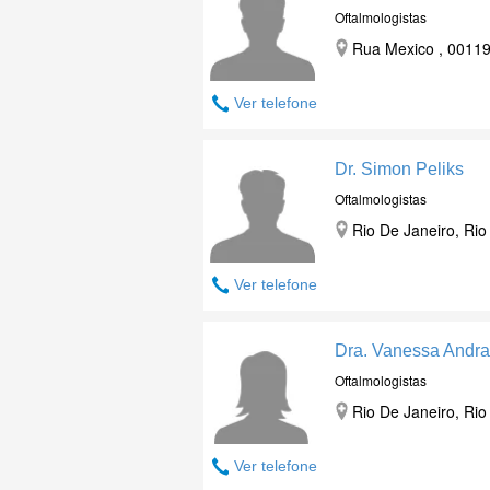
Oftalmologistas
Rua Mexico , 00119
Ver telefone
Dr. Simon Peliks
Oftalmologistas
Rio De Janeiro, Rio
Ver telefone
Dra. Vanessa Andr
Oftalmologistas
Rio De Janeiro, Rio
Ver telefone