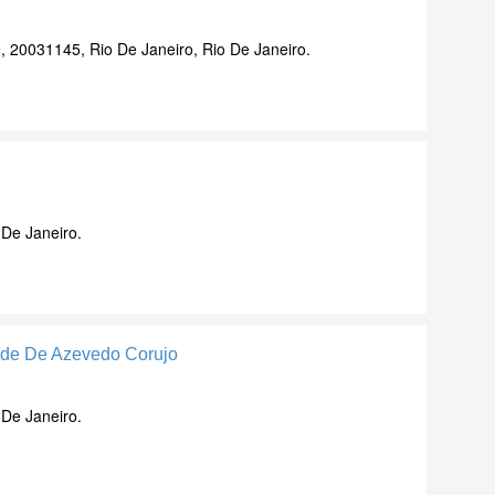
, 20031145, Rio De Janeiro, Rio De Janeiro.
 De Janeiro.
ade De Azevedo Corujo
 De Janeiro.