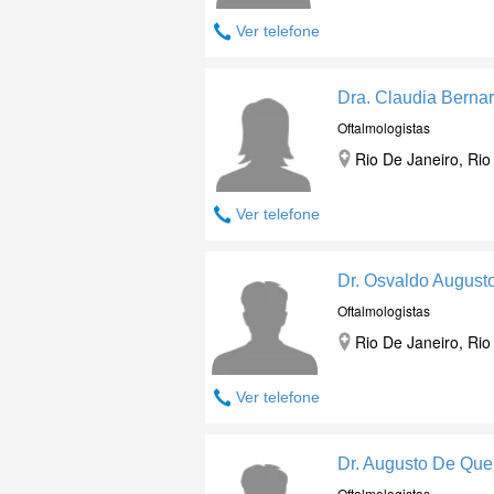
Ver telefone
Dra. Claudia Berna
Oftalmologistas
Rio De Janeiro, Rio
Ver telefone
Dr. Osvaldo Augusto
Oftalmologistas
Rio De Janeiro, Rio
Ver telefone
Dr. Augusto De Que
Oftalmologistas