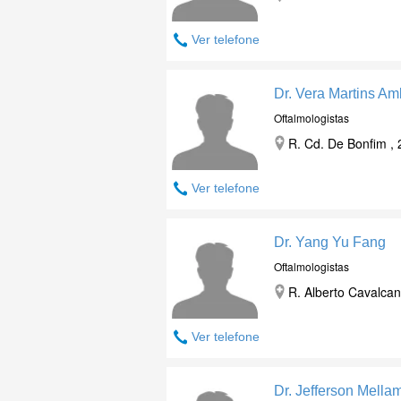
Ver telefone
Dr. Vera Martins Am
Oftalmologistas
R. Cd. De Bonfim , 
Ver telefone
Dr. Yang Yu Fang
Oftalmologistas
R. Alberto Cavalcan
Ver telefone
Dr. Jefferson Mella