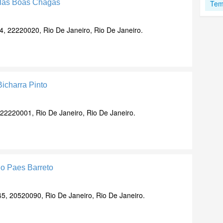
illas Boas Chagas
Tem
4, 22220020, Rio De Janeiro, Rio De Janeiro.
Bicharra Pinto
 22220001, Rio De Janeiro, Rio De Janeiro.
ho Paes Barreto
5, 20520090, Rio De Janeiro, Rio De Janeiro.