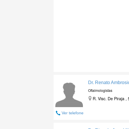
Dr. Renato Ambrosi
Oftalmologistas
R. Visc. De Piraja 
Ver telefone