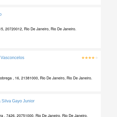
o
15, 20720012, Rio De Janeiro, Rio De Janeiro.
e Vasconcelos
obrega , 16, 21381000, Rio De Janeiro, Rio De Janeiro.
 Silva Gayo Junior
a , 7426, 20751000, Rio De Janeiro, Rio De Janeiro.