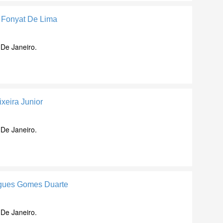
 Fonyat De Lima
 De Janeiro.
ixeira Junior
 De Janeiro.
ngues Gomes Duarte
 De Janeiro.