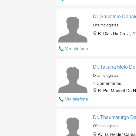
Dr. Salvatore Donat
Oftalmologistas
R. Dias Da Cruz , 2
Ver telefone
Dr. Tatiana Melo D
Oftalmologistas
1 Comentários
R. Pe. Manoel Da N
Ver telefone
Dr. Thaumaturgo Da
Oftalmologistas
Av. D. Helder Camar