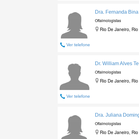
Dra. Fernanda Bina
Oftalmologistas
Rio De Janeiro, Rio
Ver telefone
Dr. William Alves Te
Oftalmologistas
Rio De Janeiro, Rio
Ver telefone
Dra. Juliana Domi
Oftalmologistas
Rio De Janeiro, Rio