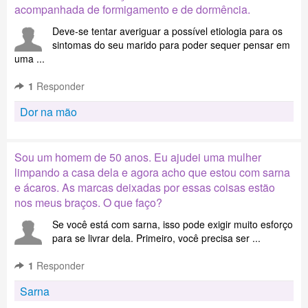
acompanhada de formigamento e de dormência.
Deve-se tentar averiguar a possível etiologia para os
sintomas do seu marido para poder sequer pensar em
uma ...
1
Responder
Dor na mão
Sou um homem de 50 anos. Eu ajudei uma mulher
limpando a casa dela e agora acho que estou com sarna
e ácaros. As marcas deixadas por essas coisas estão
nos meus braços. O que faço?
Se você está com sarna, isso pode exigir muito esforço
para se livrar dela. Primeiro, você precisa ser ...
1
Responder
Sarna