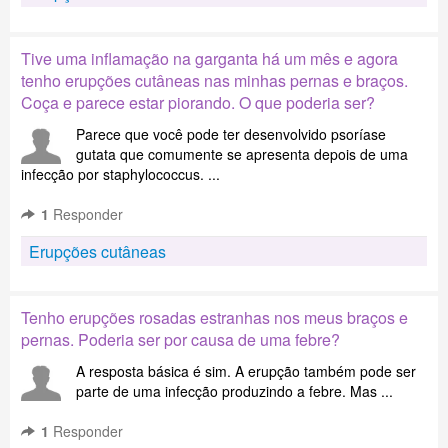
Tive uma inflamação na garganta há um mês e agora
tenho erupções cutâneas nas minhas pernas e braços.
Coça e parece estar piorando. O que poderia ser?
Parece que você pode ter desenvolvido psoríase
gutata que comumente se apresenta depois de uma
infecção por staphylococcus. ...
1
Responder
Erupções cutâneas
Tenho erupções rosadas estranhas nos meus braços e
pernas. Poderia ser por causa de uma febre?
A resposta básica é sim. A erupção também pode ser
parte de uma infecção produzindo a febre. Mas ...
1
Responder