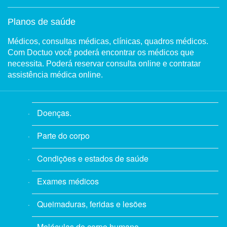
Planos de saúde
Médicos, consultas médicas, clínicas, quadros médicos.
Com Doctuo você poderá encontrar os médicos que
necessita. Poderá reservar consulta online e contratar
assistência médica online.
Doenças.
Parte do corpo
Condições e estados de saúde
Exames médicos
Queimaduras, feridas e lesões
Moléculas do corpo humano