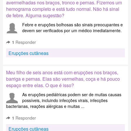
avermelhadas nos braços, tronco e pernas. Fizemos um
hemograma completo e está tudo normal. Não há sinal
de febre. Alguma sugestão?
Febre e erupções bolhosas são sinais preocupantes e
devem ser verificados por um médico imediatamente.
1
Responder
Erupções cutâneas
Meu filho de seis anos está com erupções nos braços,
barriga e pernas. Elas são vermelhas, coça e há pouco
espaço entre elas. O que é isso?
As erupções pediátricas podem ser de muitas causas
possíveis, incluindo infecções virais, infecções
bacterianas, reações alérgicas e muitas ...
1
Responder
Erupções cutâneas