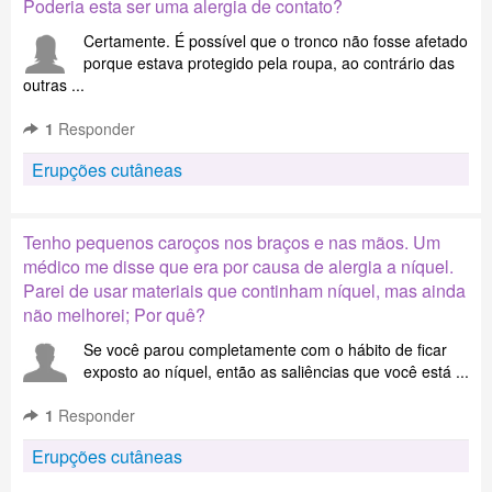
Poderia esta ser uma alergia de contato?
Certamente. É possível que o tronco não fosse afetado
porque estava protegido pela roupa, ao contrário das
outras ...
1
Responder
Erupções cutâneas
Tenho pequenos caroços nos braços e nas mãos. Um
médico me disse que era por causa de alergia a níquel.
Parei de usar materiais que continham níquel, mas ainda
não melhorei; Por quê?
Se você parou completamente com o hábito de ficar
exposto ao níquel, então as saliências que você está ...
1
Responder
Erupções cutâneas