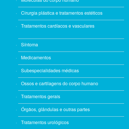
Cirurgia plástica e tratamentos estéticos
Tratamentos cardíacos e vasculares
Síntoma
Medicamentos
Subespecialidades médicas
Ossos e cartilagens do corpo humano
Tratamentos gerais
Órgãos, glândulas e outras partes
Tratamentos urológicos