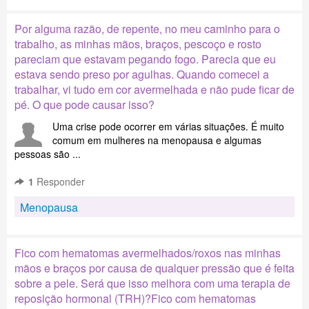
Por alguma razão, de repente, no meu caminho para o
trabalho, as minhas mãos, braços, pescoço e rosto
pareciam que estavam pegando fogo. Parecia que eu
estava sendo preso por agulhas. Quando comecei a
trabalhar, vi tudo em cor avermelhada e não pude ficar de
pé. O que pode causar isso?
Uma crise pode ocorrer em várias situações. É muito
comum em mulheres na menopausa e algumas
pessoas são ...
1
Responder
Menopausa
Fico com hematomas avermelhados/roxos nas minhas
mãos e braços por causa de qualquer pressão que é feita
sobre a pele. Será que isso melhora com uma terapia de
reposição hormonal (TRH)?Fico com hematomas