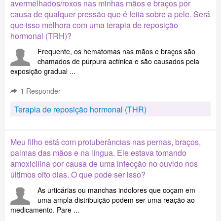
avermelhados/roxos nas minhas mãos e braços por
causa de qualquer pressão que é feita sobre a pele. Será
que isso melhora com uma terapia de reposição
hormonal (TRH)?
Frequente, os hematomas nas mãos e braços são
chamados de púrpura actínica e são causados pela
exposição gradual ...
1
Responder
Terapia de reposição hormonal (THR)
Meu filho está com protuberâncias nas pernas, braços,
palmas das mãos e na língua. Ele estava tomando
amoxicilina por causa de uma infecção no ouvido nos
últimos oito dias. O que pode ser isso?
As urticárias ou manchas indolores que coçam em
uma ampla distribuição podem ser uma reação ao
medicamento. Pare ...