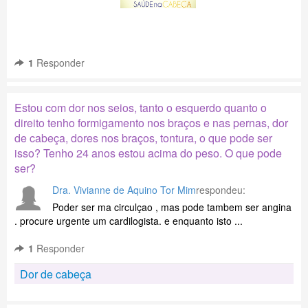
1
Responder
Estou com dor nos seios, tanto o esquerdo quanto o
direito tenho formigamento nos braços e nas pernas, dor
de cabeça, dores nos braços, tontura, o que pode ser
isso? Tenho 24 anos estou acima do peso. O que pode
ser?
Dra. Vivianne de Aquino Tor Mim
respondeu:
Poder ser ma circulçao , mas pode tambem ser angina
. procure urgente um cardilogista. e enquanto isto ...
1
Responder
Dor de cabeça