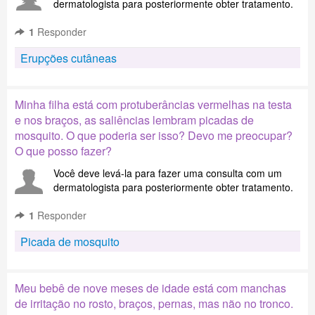
dermatologista para posteriormente obter tratamento.
1
Responder
Erupções cutâneas
Minha filha está com protuberâncias vermelhas na testa
e nos braços, as saliências lembram picadas de
mosquito. O que poderia ser isso? Devo me preocupar?
O que posso fazer?
Você deve levá-la para fazer uma consulta com um
dermatologista para posteriormente obter tratamento.
1
Responder
Picada de mosquito
Meu bebê de nove meses de idade está com manchas
de irritação no rosto, braços, pernas, mas não no tronco.