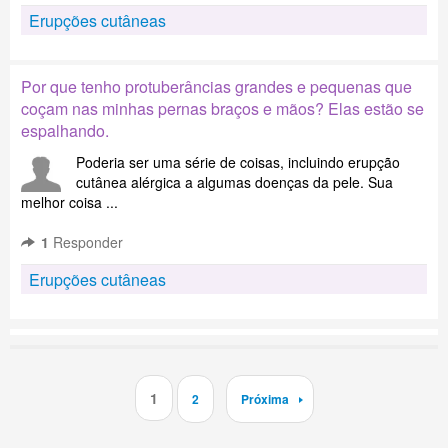
Erupções cutâneas
Por que tenho protuberâncias grandes e pequenas que
coçam nas minhas pernas braços e mãos? Elas estão se
espalhando.
Poderia ser uma série de coisas, incluindo erupção
cutânea alérgica a algumas doenças da pele. Sua
melhor coisa ...
1
Responder
Erupções cutâneas
1
2
Próxima