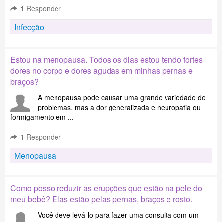
1
Responder
Infecção
Estou na menopausa. Todos os dias estou tendo fortes
dores no corpo e dores agudas em minhas pernas e
braços?
A menopausa pode causar uma grande variedade de
problemas, mas a dor generalizada e neuropatia ou
formigamento em ...
1
Responder
Menopausa
Como posso reduzir as erupções que estão na pele do
meu bebê? Elas estão pelas pernas, braços e rosto.
Você deve levá-lo para fazer uma consulta com um