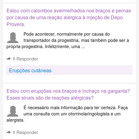
Estou com calombos avermelhados nos braços e pernas
por causa de uma reação alérgica à injeção de Depo
Provera.
Pode acontecer, normalmente por causa do
transportador da progestina, mas também pode ser a
própria progestina. Infelizmente, uma ...
1
Responder
Erupções cutâneas
Estou com erupções nos braços e inchaço na garganta?
Esses sinais são de reações alérgicas?
É necessário mais informação para ter certeza. Faça
uma consulta com um otorrinolaringologista e um
alergista.
1
Responder