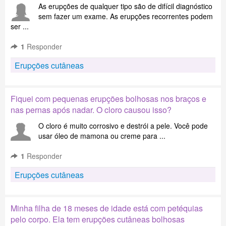
As erupções de qualquer tipo são de difícil diagnóstico
sem fazer um exame. As erupções recorrentes podem
ser ...
1
Responder
Erupções cutâneas
Fiquei com pequenas erupções bolhosas nos braços e
nas pernas após nadar. O cloro causou isso?
O cloro é muito corrosivo e destrói a pele. Você pode
usar óleo de mamona ou creme para ...
1
Responder
Erupções cutâneas
Minha filha de 18 meses de idade está com petéquias
pelo corpo. Ela tem erupções cutâneas bolhosas