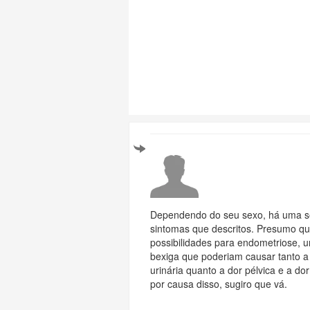
Dependendo do seu sexo, há uma sé
sintomas que descritos. Presumo qu
possibilidades para endometriose, u
bexiga que poderiam causar tanto a 
urinária quanto a dor pélvica e a do
por causa disso, sugiro que vá.