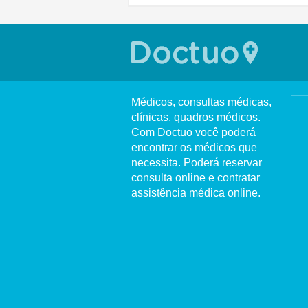
Médicos, consultas médicas,
clínicas, quadros médicos.
Com Doctuo você poderá
encontrar os médicos que
necessita. Poderá reservar
consulta online e contratar
assistência médica online.