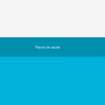
Planos de saúde