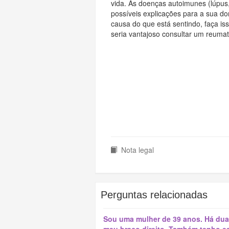
vida. As doenças autoimunes (lúpus, 
possíveis explicações para a sua do
causa do que está sentindo, faça iss
seria vantajoso consultar um reumat
Nota legal
Perguntas relacionadas
Sou uma mulher de 39 anos. Há du