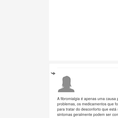
A fibromialgia é apenas uma causa p
problemas, os medicamentos que fo
para tratar do desconforto que está 
sintomas geralmente podem ser con