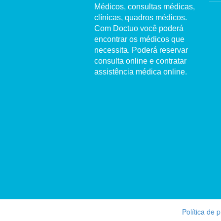
Médicos, consultas médicas,
clínicas, quadros médicos.
Com Doctuo você poderá
encontrar os médicos que
necessita. Poderá reservar
consulta online e contratar
assistência médica online.
Política de 