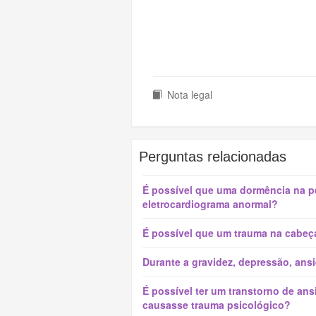
Nota legal
Perguntas relacionadas
É possível que uma dormência na pe
eletrocardiograma anormal?
É possível que um trauma na cabeça
Durante a gravidez, depressão, ans
É possível ter um transtorno de an
causasse trauma psicológico?