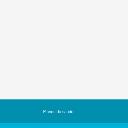
Planos de saúde