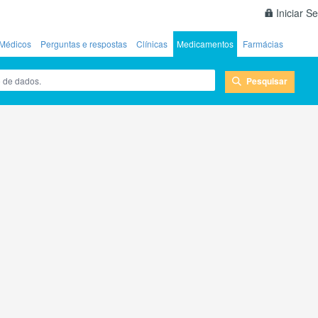
Iniciar S
Médicos
Perguntas e respostas
Clínicas
Medicamentos
Farmácias
Pesquisar